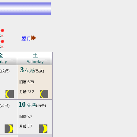
年
※
年
※
翌月
年
※
年
※
金
土
iday
Saturday
3
仏滅
(戊戌)
(己亥)
旧暦 6/29
月齢 28.2
10
先勝
(乙巳)
(丙午)
旧暦 7/7
月齢 5.7