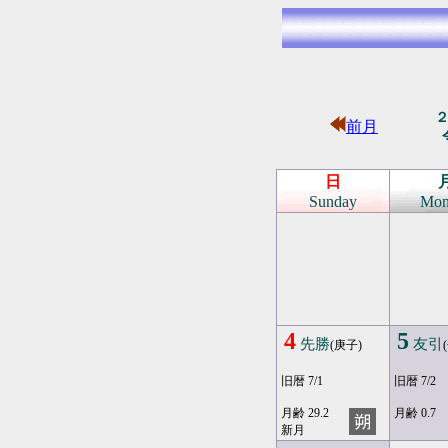
前月
日
Sunday
Mon
4
5
先勝
友引
(庚子)
旧暦 7/1
旧暦 7/2
月齢 29.2
月齢 0.7
新月