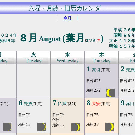
六曜・月齢・旧暦カレンダー
｜
今月
｜
平成 ３６
８月
(葉月
)
２０２４年
昭和 ９９
August
はづき
※
令和６年
大正 １１３
明治 １５７
月
火
水
木
day
Tuesday
Wednesday
Thursday
Fr
1
2
友引
先負
(丁酉)
旧暦 6/27
旧暦 6/28
月齢 26.2
月齢 27.2
6
7
8
9
先負
仏滅
大安
赤口
(辛丑)
(壬寅)
(癸卯)
(甲辰)
旧暦 7/3
旧暦 7/4
旧暦 7/5
旧暦 7/6
立秋
月齢 1.7
月齢 3.7
月齢 4.7
月齢 2.7