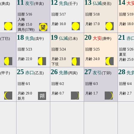
11
12
13
14
勝
友引
先負
仏滅
大
(庚戌)
(辛亥)
(壬子)
(癸丑)
旧暦 5/16
旧暦 5/17
旧暦 5/18
旧暦 5/19
入梅
月齢 16.0
月齢 17.0
月齢 18.0
月齢 15.0
満月(17時)
18
19
20
21
引
先負
仏滅
大安
赤
(丁巳)
(戊午)
(己未)
(庚申)
旧暦 5/23
旧暦 5/24
旧暦 5/25
旧暦 5/26
夏至
月齢 22.0
月齢 23.0
月齢 24.0
月齢 25.0
下弦
25
26
27
28
負
赤口
先勝
友引
先
(甲子)
(乙丑)
(丙寅)
(丁卯)
旧暦 6/1
旧暦 6/2
旧暦 6/3
旧暦 6/4
月齢 29.0
月齢 0.7
月齢 1.7
月齢 2.7
新月