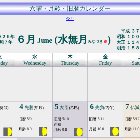
六曜・月齢・旧暦カレンダー
｜
今月
｜
平成 ３７
６月
(水無月
)
０２５年
昭和 １００
June
みなづき
※
和７年
大正 １１４
明治 １５８
火
水
木
金
sday
Wednesday
Thursday
Friday
Sat
4
5
6
7
先勝
友引
先負
仏滅
(癸卯)
(甲辰)
(乙巳)
(丙午)
旧暦 5/9
旧暦 5/10
旧暦 5/11
旧暦 5/12
芒種
月齢 8.0
月齢 10.0
月齢 11.0
月齢 9.0