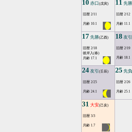
10
11
赤口
先
(戊寅)
旧暦 2/11
旧暦 2/12
月齢 10.1
月齢 11.1
17
18
先勝
友
(乙酉)
旧暦 2/18
旧暦 2/19
彼岸入(春)
月齢 18.1
月齢 17.1
24
25
友引
先
(壬辰)
旧暦 2/25
旧暦 2/26
月齢 24.1
月齢 25.1
31
大安
(己亥)
旧暦 3/3
月齢 1.7