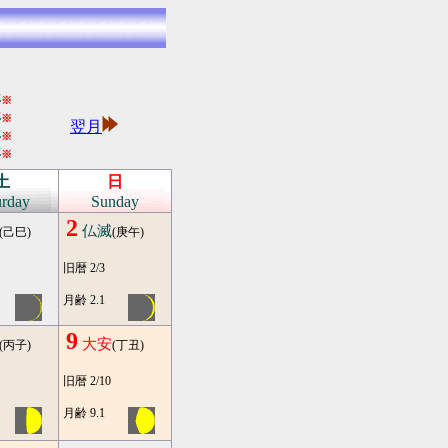
年
※
年
※
翌月
年
※
年
※
土
日
urday
Sunday
2
仏滅
(己巳)
(庚午)
旧暦 2/3
月齢 2.1
9
大安
(丙子)
(丁丑)
旧暦 2/10
月齢 9.1