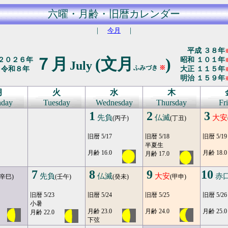
六曜・月齢・旧暦カレンダー
｜
今月
｜
平成 ３８年
７月
(文月
)
２０２６年
昭和 １０１年
July
ふみづき
※
令和８年
大正 １１５年
明治 １５９年
月
火
水
木
day
Tuesday
Wednesday
Thursday
Fr
1
2
3
先負
仏滅
大安
(丙子)
(丁丑)
旧暦 5/17
旧暦 5/18
旧暦 5/19
半夏生
月齢 16.0
月齢 18.0
月齢 17.0
7
8
9
10
先負
仏滅
大安
赤
(辛巳)
(壬午)
(癸未)
(甲申)
旧暦 5/23
旧暦 5/24
旧暦 5/25
旧暦 5/26
小暑
月齢 23.0
月齢 24.0
月齢 25.0
月齢 22.0
下弦