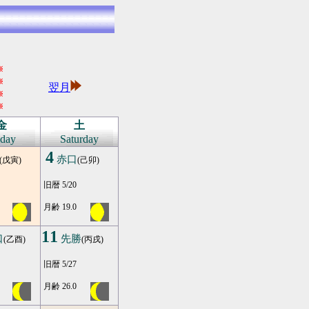
※
※
翌月
※
※
金
土
iday
Saturday
4
赤口
(戊寅)
(己卯)
旧暦 5/20
月齢 19.0
11
口
先勝
(乙酉)
(丙戌)
旧暦 5/27
月齢 26.0