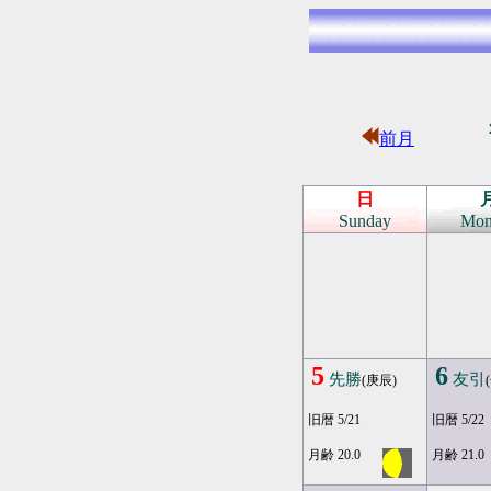
前月
日
Sunday
Mon
5
6
先勝
友引
(庚辰)
旧暦 5/21
旧暦 5/22
月齢 20.0
月齢 21.0