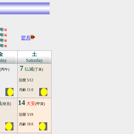
年
※
年
※
翌月
年
※
年
※
金
土
iday
Saturday
7
仏滅
(丙午)
(丁未)
旧暦 5/12
月齢 11.0
14
滅
大安
(癸丑)
(甲寅)
旧暦 5/19
月齢 18.0