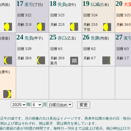
17
18
19
20
勝
友引
先負
仏滅
大
(丙辰)
(丁巳)
(戊午)
(己未)
旧暦 5/22
旧暦 5/23
旧暦 5/24
旧暦 5/25
月齢 21.0
月齢 22.0
月齢 23.0
月齢 24.0
下弦
24
25
26
27
引
先負
赤口
先勝
友
(癸亥)
(甲子)
(乙丑)
(丙寅)
旧暦 5/29
旧暦 6/1
旧暦 6/2
旧暦 6/3
月齢 28.0
月齢 29.0
月齢 0.7
月齢 1.7
新月
安
(庚午)
年
月
の正午の値です。月の画像の欠け具合はイメージです。再来年以降の春分の日・秋分
の朔および望はそれぞれ、朔は新月 望は満月を表しています。
の黄経の差が180度の時間です。毎時31～59分までは繰上げ表示。例(24時)は23:31～