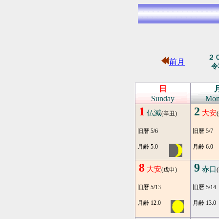
２
前月
令
日
Sunday
Mon
1
2
仏滅
大安
(辛丑)
旧暦 5/6
旧暦 5/7
月齢 5.0
月齢 6.0
8
9
大安
赤口
(戊申)
旧暦 5/13
旧暦 5/14
月齢 12.0
月齢 13.0