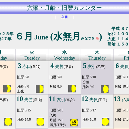
六曜・月齢・旧暦カレンダー
｜
今月
｜
平成 ３７
６月
(水無月
)
０２５年
昭和 １００
June
みなづき
※
和７年
大正 １１４
明治 １５８
月
火
水
木
day
Tuesday
Wednesday
Thursday
Fr
3
4
5
6
赤口
先勝
友引
先負
(壬寅)
(癸卯)
(甲辰)
(乙巳)
旧暦 5/8
旧暦 5/9
旧暦 5/10
旧暦 5/11
芒種
月齢 7.0
月齢 8.0
月齢 10.0
月齢 9.0
上弦
10
11
12
13
先勝
友引
先負
仏
(己酉)
(庚戌)
(辛亥)
(壬子)
旧暦 5/15
旧暦 5/16
旧暦 5/17
旧暦 5/18
入梅
月齢 14.0
月齢 16.0
月齢 17.0
月齢 15.0
満月(17時)