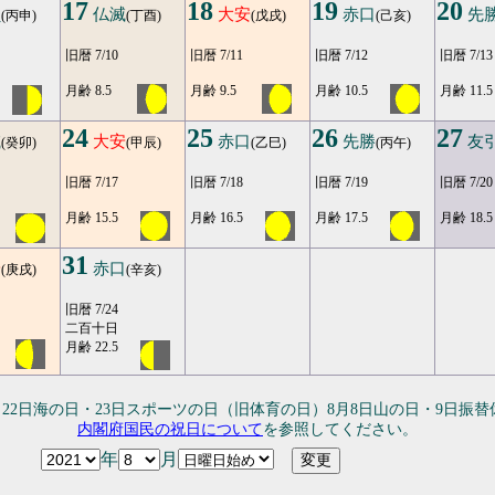
17
18
19
20
負
仏滅
大安
赤口
先
(丙申)
(丁酉)
(戊戌)
(己亥)
旧暦 7/10
旧暦 7/11
旧暦 7/12
旧暦 7/13
月齢 8.5
月齢 9.5
月齢 10.5
月齢 11.5
24
25
26
27
滅
大安
赤口
先勝
友
(癸卯)
(甲辰)
(乙巳)
(丙午)
旧暦 7/17
旧暦 7/18
旧暦 7/19
旧暦 7/20
月齢 15.5
月齢 16.5
月齢 17.5
月齢 18.5
31
安
赤口
(庚戌)
(辛亥)
旧暦 7/24
二百十日
月齢 22.5
7月22日海の日・23日スポーツの日（旧体育の日）8月8日山の日・9日振
内閣府国民の祝日について
を参照してください。
年
月