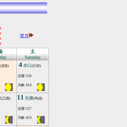
※
※
翌月
※
※
金
土
iday
Saturday
4
赤口
(戊寅)
(己卯)
旧暦 5/20
月齢 19.0
11
口
先勝
(乙酉)
(丙戌)
旧暦 5/27
月齢 26.0