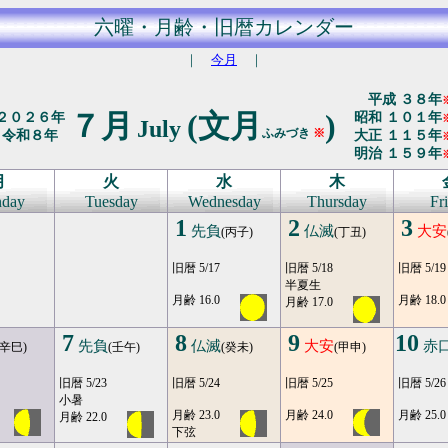
六曜・月齢・旧暦カレンダー
｜
今月
｜
平成 ３８年
７月
(文月
)
２０２６年
昭和 １０１年
July
ふみづき
※
令和８年
大正 １１５年
明治 １５９年
月
火
水
木
day
Tuesday
Wednesday
Thursday
Fr
1
2
3
先負
仏滅
大安
(丙子)
(丁丑)
旧暦 5/17
旧暦 5/18
旧暦 5/19
半夏生
月齢 16.0
月齢 18.0
月齢 17.0
7
8
9
10
先負
仏滅
大安
赤
(辛巳)
(壬午)
(癸未)
(甲申)
旧暦 5/23
旧暦 5/24
旧暦 5/25
旧暦 5/26
小暑
月齢 23.0
月齢 24.0
月齢 25.0
月齢 22.0
下弦