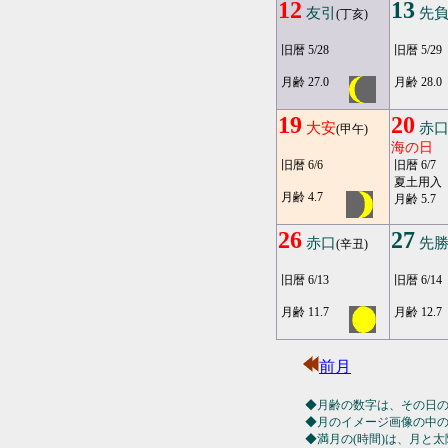
12
13
友引
先
(丁亥)
旧暦 5/28
旧暦 5/29
月齢 27.0
月齢 28.0
19
20
大安
赤
(甲午)
海の日
旧暦 6/6
旧暦 6/7
夏土用入
月齢 4.7
月齢 5.7
26
27
赤口
先
(辛丑)
旧暦 6/13
旧暦 6/14
月齢 11.7
月齢 12.7
前月
◆月齢の数字は、その日
◆月のイメージ画像の中
◆満月の(時間)は、月と太陽