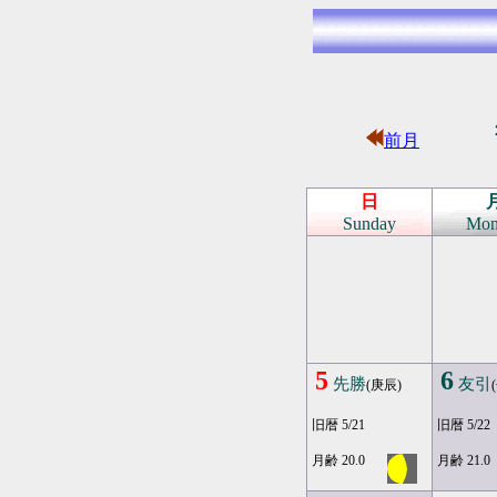
前月
日
Sunday
Mon
5
6
先勝
友引
(庚辰)
旧暦 5/21
旧暦 5/22
月齢 20.0
月齢 21.0