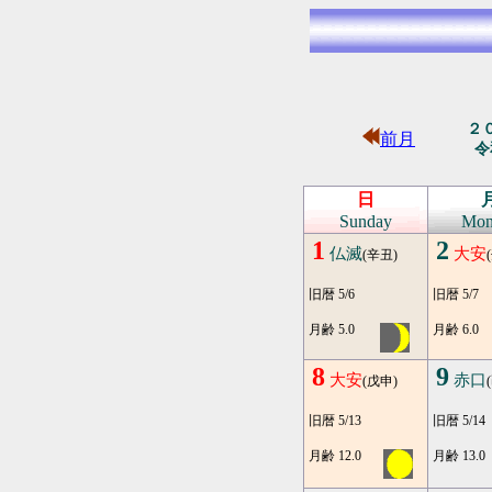
２
前月
令
日
Sunday
Mon
1
2
仏滅
大安
(辛丑)
旧暦 5/6
旧暦 5/7
月齢 5.0
月齢 6.0
8
9
大安
赤口
(戊申)
旧暦 5/13
旧暦 5/14
月齢 12.0
月齢 13.0