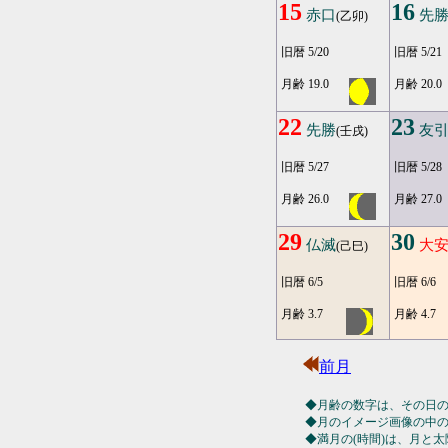
15
16
赤口
先
(乙卯)
旧暦 5/20
旧暦 5/21
月齢 19.0
月齢 20.0
22
23
先勝
友
(壬戌)
旧暦 5/27
旧暦 5/28
月齢 26.0
月齢 27.0
29
30
仏滅
大
(己巳)
旧暦 6/5
旧暦 6/6
月齢 3.7
月齢 4.7
前月
◆月齢の数字は、その日
◆月のイメージ画像の中
◆満月の(時間)は、月と太陽