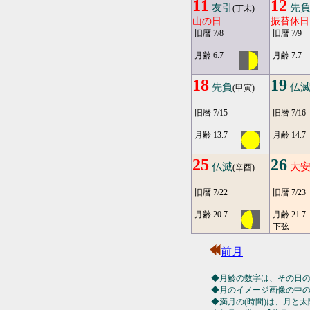
11
12
友引
先
(丁未)
山の日
振替休日
旧暦 7/8
旧暦 7/9
月齢 6.7
月齢 7.7
18
19
先負
仏
(甲寅)
旧暦 7/15
旧暦 7/16
月齢 13.7
月齢 14.7
25
26
仏滅
大
(辛酉)
旧暦 7/22
旧暦 7/23
月齢 20.7
月齢 21.7
下弦
前月
◆月齢の数字は、その日
◆月のイメージ画像の中
◆満月の(時間)は、月と太陽