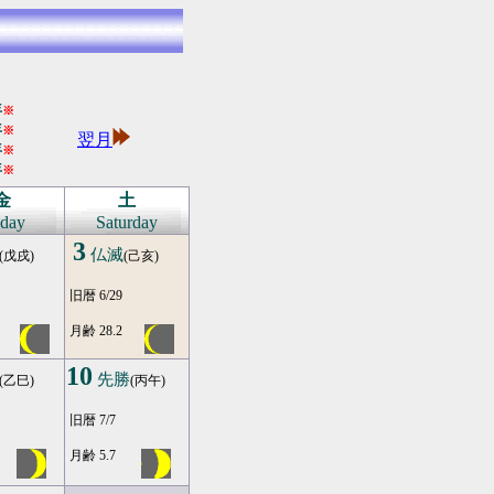
年
※
年
※
翌月
年
※
年
※
金
土
iday
Saturday
3
仏滅
(戊戌)
(己亥)
旧暦 6/29
月齢 28.2
10
先勝
(乙巳)
(丙午)
旧暦 7/7
月齢 5.7