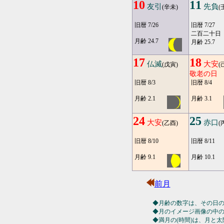
10
11
友引
先負
(辛未)
(
旧暦 7/26
旧暦 7/27
二百二十日
月齢 24.7
月齢 25.7
17
18
仏滅
大安
(戊寅)
(
敬老の日
旧暦 8/3
旧暦 8/4
月齢 2.1
月齢 3.1
24
25
大安
赤口
(乙酉)
(
旧暦 8/10
旧暦 8/11
月齢 9.1
月齢 10.1
前月
◆月齢の数字は、その日
◆月のイメージ画像の中
◆満月の(時間)は、月と太陽